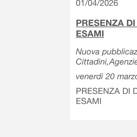
01/04/2026
PRESENZA DI
ESAMI
Nuova pubblicazi
Cittadini,Agenz
venerdì 20 marz
PRESENZA DI 
ESAMI