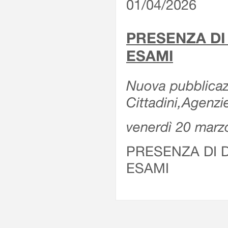
01/04/2026
PRESENZA DI
ESAMI
Nuova pubblicazi
Cittadini,Agenz
venerdì 20 marz
PRESENZA DI 
ESAMI