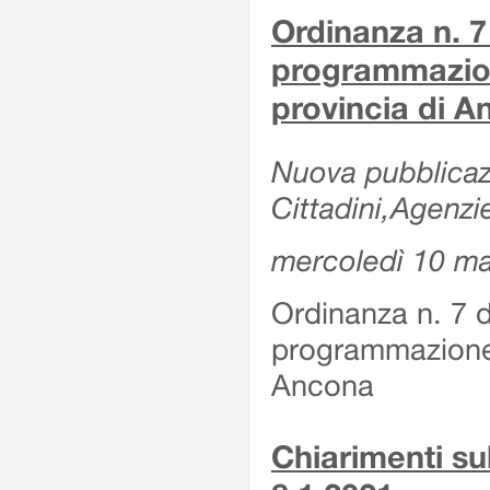
Ordinanza n. 7
programmazion
provincia di 
Nuova pubblicazi
Cittadini,Agenzi
mercoledì 10 m
Ordinanza n. 7 
programmazione 
Ancona
Chiarimenti su