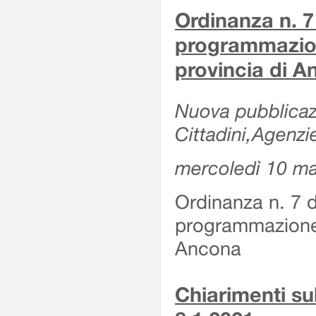
Ordinanza n. 7
programmazion
provincia di 
Nuova pubblicazi
Cittadini,Agenzi
mercoledì 10 m
Ordinanza n. 7 
programmazione 
Ancona
Chiarimenti su