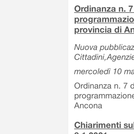
Ordinanza n. 7
programmazion
provincia di 
Nuova pubblicazi
Cittadini,Agenzi
mercoledì 10 m
Ordinanza n. 7 
programmazione 
Ancona
Chiarimenti su