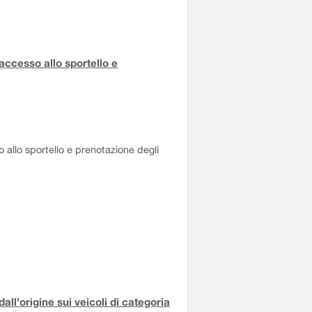
accesso allo sportello e
 allo sportello e prenotazione degli
all'origine sui veicoli di categoria