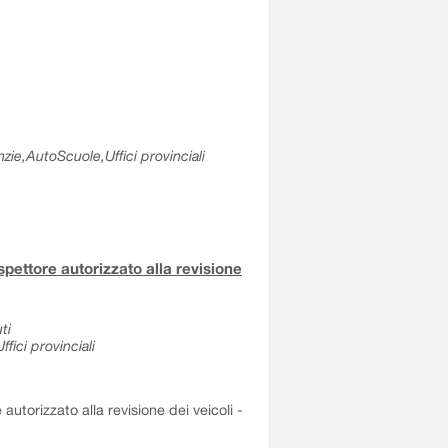
zie,AutoScuole,Uffici provinciali
ispettore autorizzato alla revisione
ti
fici provinciali
 autorizzato alla revisione dei veicoli -