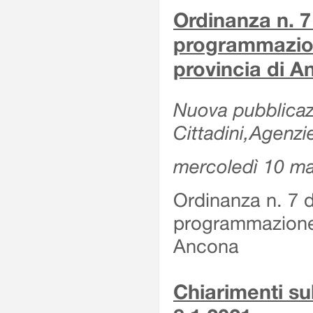
Ordinanza n. 7
programmazion
provincia di 
Nuova pubblicazi
Cittadini,Agenzi
mercoledì 10 m
Ordinanza n. 7 
programmazione 
Ancona
Chiarimenti su