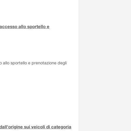
accesso allo sportello e
 allo sportello e prenotazione degli
all'origine sui veicoli di categoria