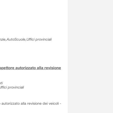
zie,AutoScuole,Uffici provinciali
ispettore autorizzato alla revisione
ti
fici provinciali
 autorizzato alla revisione dei veicoli -