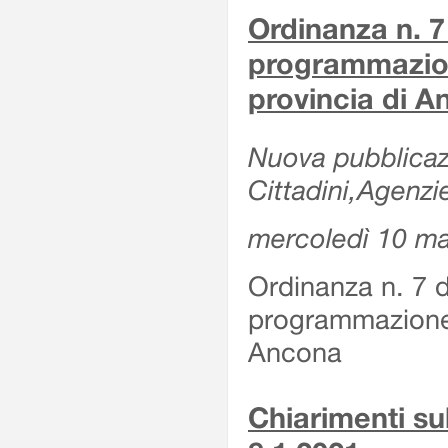
Ordinanza n. 7
programmazion
provincia di 
Nuova pubblicazi
Cittadini,Agenzi
mercoledì 10 m
Ordinanza n. 7 
programmazione 
Ancona
Chiarimenti su