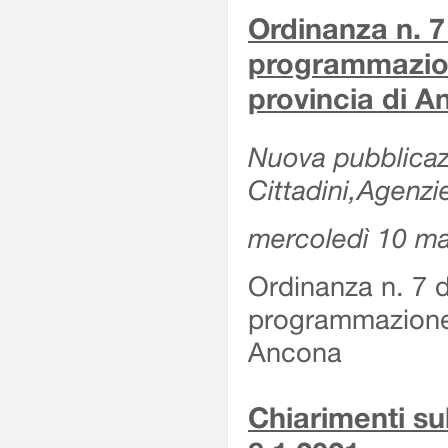
Ordinanza n. 7
programmazion
provincia di 
Nuova pubblicazi
Cittadini,Agenzi
mercoledì 10 m
Ordinanza n. 7 
programmazione 
Ancona
Chiarimenti su