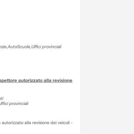
zie,AutoScuole,Uffici provinciali
ispettore autorizzato alla revisione
ti
fici provinciali
 autorizzato alla revisione dei veicoli -