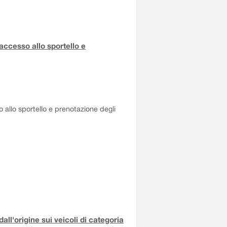
accesso allo sportello e
 allo sportello e prenotazione degli
all'origine sui veicoli di categoria