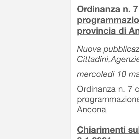
Ordinanza n. 7
programmazion
provincia di 
Nuova pubblicazi
Cittadini,Agenzi
mercoledì 10 m
Ordinanza n. 7 
programmazione 
Ancona
Chiarimenti su