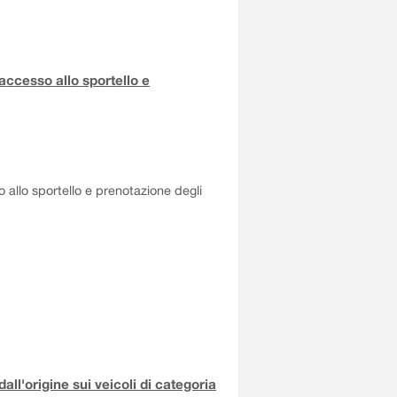
accesso allo sportello e
 allo sportello e prenotazione degli
all'origine sui veicoli di categoria