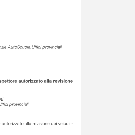
zie,AutoScuole,Uffici provinciali
ispettore autorizzato alla revisione
ti
fici provinciali
 autorizzato alla revisione dei veicoli -