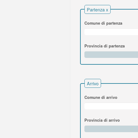
Partenza x
Comune di partenza
Provincia di partenza
Arrivo
Comune di arrivo
Provincia di arrivo