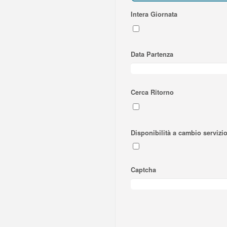
Intera Giornata
Data Partenza
Cerca Ritorno
Disponibilità a cambio servizi
Captcha