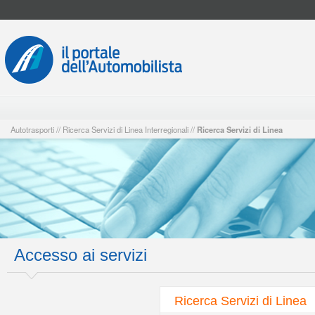
Autotrasporti
//
Ricerca Servizi di Linea Interregionali
//
Ricerca Servizi di Linea
Accesso ai servizi
Ricerca Servizi di Linea