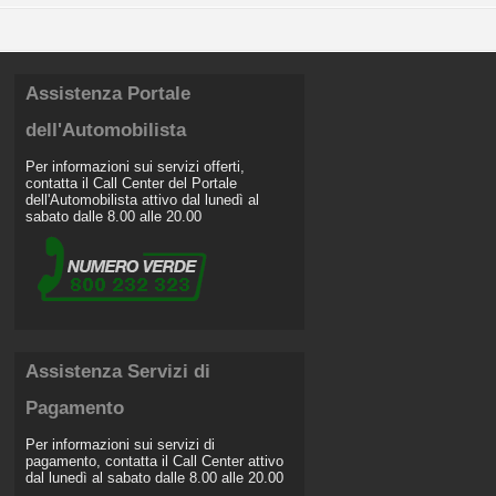
Assistenza Portale
dell'Automobilista
Per informazioni sui servizi offerti,
contatta il Call Center del Portale
dell'Automobilista attivo dal lunedì al
sabato dalle 8.00 alle 20.00
Assistenza Servizi di
Pagamento
Per informazioni sui servizi di
pagamento, contatta il Call Center attivo
dal lunedì al sabato dalle 8.00 alle 20.00